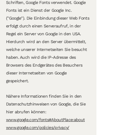
Schriften, Google Fonts verwendet. Google
Fonts ist ein Dienst der Google Inc.
("Google"). Die Einbindung dieser Web Fonts
erfolgt durch einen Serveraufruf, in der
Regel ein Server von Google in den USA.
Hierdurch wird an den Server übermittelt,
welche unserer Internetseiten Sie besucht
haben. Auch wird die IP-Adresse des
Browsers des Endgerätes des Besuchers
dieser Internetseiten von Google
gespeichert.
Nähere Informationen finden Sie in den
Datenschutzhinweisen von Google, die Sie
hier abrufen können:
www.google.com/fonts#AboutPlace:about
www.google.com/policies/privacy/