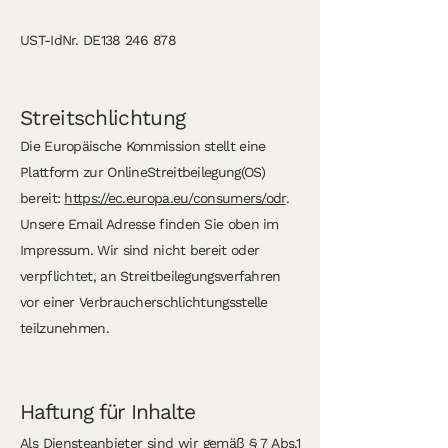
UST-IdNr. DE138 246 878
Streitschlichtung
Die Europäische Kommission stellt eine
Plattform zur OnlineStreitbeilegung(OS)
bereit:
https://ec.europa.eu/consumers/odr
.
Unsere Email Adresse finden Sie oben im
Impressum. Wir sind nicht bereit oder
verpflichtet, an Streitbeilegungsverfahren
vor einer Verbraucherschlichtungsstelle
teilzunehmen.
Haftung für Inhalte
Als Diensteanbieter sind wir gemäß § 7 Abs.1