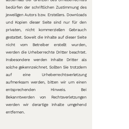
bedürfen der schriftlichen Zustimmung des
jeweiligen Autors bzw. Erstellers. Downloads
und Kopien dieser Seite sind nur für den
privaten, nicht kommerziellen Gebrauch
gestattet. Soweit die Inhalte auf dieser Seite
nicht vom Betreiber erstellt wurden,
werden die Urheberrechte Dritter beachtet.
Insbesondere werden Inhalte Dritter als
solche gekennzeichnet. Sollten Sie trotzdem
auf eine Urheberrechtsverletzung
aufmerksam werden, bitten wir um einen
entsprechenden Hinweis. Bei
Bekanntwerden von Rechtsverletzungen
werden wir derartige Inhalte umgehend
entfernen.