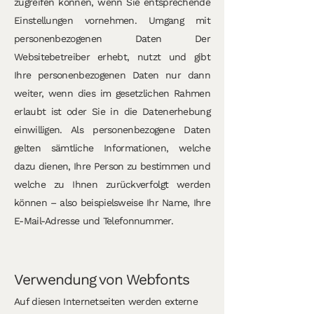
zugreifen können, wenn Sie entsprechende
Einstellungen vornehmen. Umgang mit
personenbezogenen Daten Der
Websitebetreiber erhebt, nutzt und gibt
Ihre personenbezogenen Daten nur dann
weiter, wenn dies im gesetzlichen Rahmen
erlaubt ist oder Sie in die Datenerhebung
einwilligen. Als personenbezogene Daten
gelten sämtliche Informationen, welche
dazu dienen, Ihre Person zu bestimmen und
welche zu Ihnen zurückverfolgt werden
können – also beispielsweise Ihr Name, Ihre
E-Mail-Adresse und Telefonnummer.
Verwendung von Webfonts
Auf diesen Internetseiten werden externe