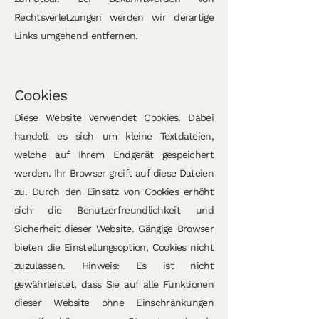
Rechtsverletzungen werden wir derartige
Links umgehend entfernen.
Cookies
Diese Website verwendet Cookies. Dabei
handelt es sich um kleine Textdateien,
welche auf Ihrem Endgerät gespeichert
werden. Ihr Browser greift auf diese Dateien
zu. Durch den Einsatz von Cookies erhöht
sich die Benutzerfreundlichkeit und
Sicherheit dieser Website. Gängige Browser
bieten die Einstellungsoption, Cookies nicht
zuzulassen. Hinweis: Es ist nicht
gewährleistet, dass Sie auf alle Funktionen
dieser Website ohne Einschränkungen