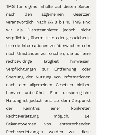
TMG für eigene Inhalte auf diesen Seiten
nach den allgemeinen Gesetzen
verantwortlich. Nach §§ 8 bis 10 TMG sind
wir als Diensteanbieter jedoch nicht
verpflichtet, übermittelte oder gespeicherte
fremde Informationen zu überwachen oder
nach Umständen zu forschen, die auf eine
rechtswidrige Tätigkeit hinweisen.
Verpflichtungen zur Entfernung oder
Sperrung der Nutzung von Informationen
nach den allgemeinen Gesetzen bleiben
hiervon unberührt. Eine diesbezügliche
Haftung ist jedoch erst ab dem Zeitpunkt
der Kenntnis einer konkreten
Rechtsverletzung möglich. Bei
Bekanntwerden von entsprechenden
Rechtsverletzungen werden wir diese