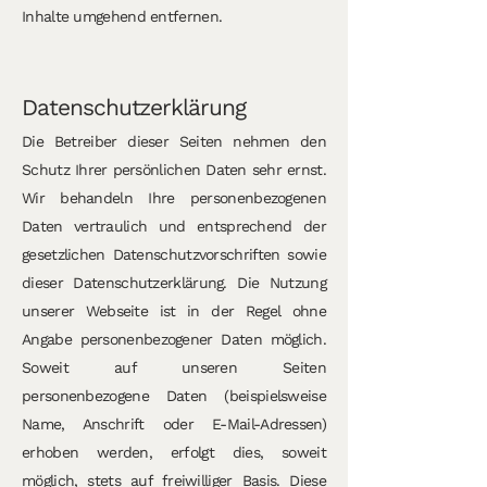
Inhalte umgehend entfernen.
Datenschutzerklärung
Die Betreiber dieser Seiten nehmen den
Schutz Ihrer persönlichen Daten sehr ernst.
Wir behandeln Ihre personenbezogenen
Daten vertraulich und entsprechend der
gesetzlichen Datenschutzvorschriften sowie
dieser Datenschutzerklärung. Die Nutzung
unserer Webseite ist in der Regel ohne
Angabe personenbezogener Daten möglich.
Soweit auf unseren Seiten
personenbezogene Daten (beispielsweise
Name, Anschrift oder E-Mail-Adressen)
erhoben werden, erfolgt dies, soweit
möglich, stets auf freiwilliger Basis. Diese