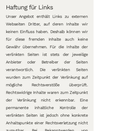
Haftung für Links
Unser Angebot enthält Links zu externen
Webseiten Dritter, auf deren Inhalte wir
keinen Einfluss haben. Deshalb können wir
für diese fremden Inhalte auch keine
Gewähr übernehmen. Für die Inhalte der
verlinkten Seiten ist stets der jeweilige
Anbieter oder Betreiber der Seiten
verantwortlich. Die verlinkten Seiten
wurden zum Zeitpunkt der Verlinkung auf
mögliche Rechtsverstöße überprüft.
Rechtswidrige Inhalte waren zum Zeitpunkt
der Verlinkung nicht erkennbar. Eine
permanente inhaltliche Kontrolle der
verlinkten Seiten ist jedoch ohne konkrete
Anhaltspunkte einer Rechtsverletzung nicht
zumutbar. Bei Bekanntwerden von