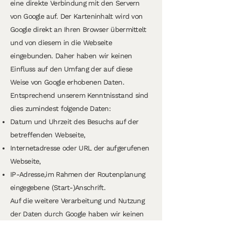
eine direkte Verbindung mit den Servern
von Google auf. Der Karteninhalt wird von
Google direkt an Ihren Browser übermittelt
und von diesem in die Webseite
eingebunden. Daher haben wir keinen
Einfluss auf den Umfang der auf diese
Weise von Google erhobenen Daten.
Entsprechend unserem Kenntnisstand sind
dies zumindest folgende Daten:
Datum und Uhrzeit des Besuchs auf der
betreffenden Webseite,
Internetadresse oder URL der aufgerufenen
Webseite,
IP-Adresse,im Rahmen der Routenplanung
eingegebene (Start-)Anschrift.
Auf die weitere Verarbeitung und Nutzung
der Daten durch Google haben wir keinen