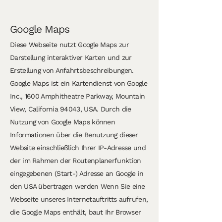
Google Maps
Diese Webseite nutzt Google Maps zur
Darstellung interaktiver Karten und zur
Erstellung von Anfahrtsbeschreibungen.
Google Maps ist ein Kartendienst von Google
Inc., 1600 Amphitheatre Parkway, Mountain
View, California 94043, USA. Durch die
Nutzung von Google Maps können
Informationen über die Benutzung dieser
Website einschließlich Ihrer IP-Adresse und
der im Rahmen der Routenplanerfunktion
eingegebenen (Start-) Adresse an Google in
den USA übertragen werden Wenn Sie eine
Webseite unseres Internetauftritts aufrufen,
die Google Maps enthält, baut Ihr Browser