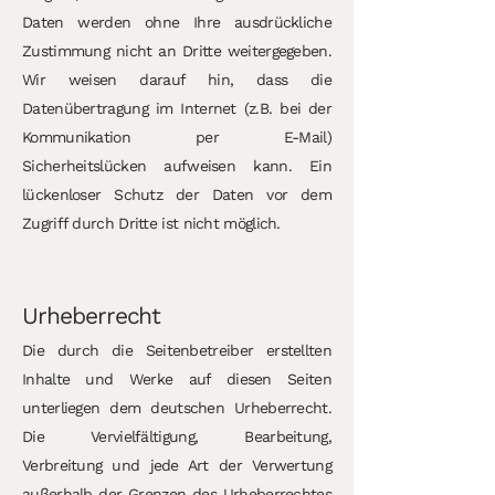
Daten werden ohne Ihre ausdrückliche
Zustimmung nicht an Dritte weitergegeben.
Wir weisen darauf hin, dass die
Datenübertragung im Internet (z.B. bei der
Kommunikation per E-Mail)
Sicherheitslücken aufweisen kann. Ein
lückenloser Schutz der Daten vor dem
Zugriff durch Dritte ist nicht möglich.
Urheberrecht
Die durch die Seitenbetreiber erstellten
Inhalte und Werke auf diesen Seiten
unterliegen dem deutschen Urheberrecht.
Die Vervielfältigung, Bearbeitung,
Verbreitung und jede Art der Verwertung
außerhalb der Grenzen des Urheberrechtes